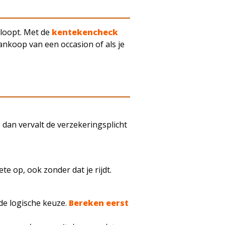
loopt. Met de
kentekencheck
ankoop van een occasion of als je
 dan vervalt de verzekeringsplicht
e op, ook zonder dat je rijdt.
 de logische keuze.
Bereken eerst