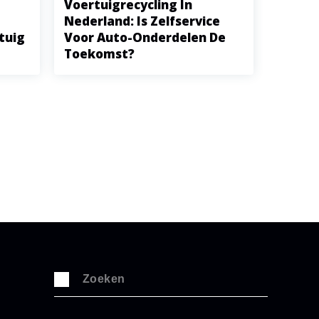
Voertuigrecycling In
Nederland: Is Zelfservice
tuig
Voor Auto-Onderdelen De
Toekomst?