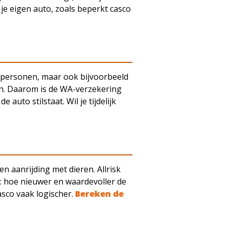
je eigen auto, zoals beperkt casco
, personen, maar ook bijvoorbeeld
en. Daarom is de WA-verzekering
auto stilstaat. Wil je tijdelijk
n aanrijding met dieren. Allrisk
el: hoe nieuwer en waardevoller de
asco vaak logischer.
Bereken de