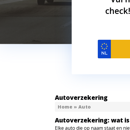
check!
Autoverzekering
Home
»
Auto
Autoverzekering: wat is 
Elke auto die op naam staat en ni