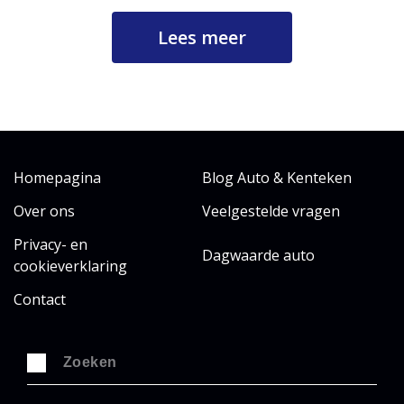
Lees meer
Homepagina
Blog Auto & Kenteken
Over ons
Veelgestelde vragen
Privacy- en
Dagwaarde auto
cookieverklaring
Contact