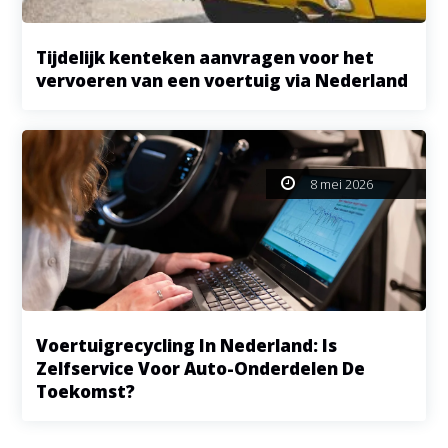
Tijdelijk kenteken aanvragen voor het
vervoeren van een voertuig via Nederland
8 mei 2026
Voertuigrecycling In Nederland: Is
Zelfservice Voor Auto-Onderdelen De
Toekomst?