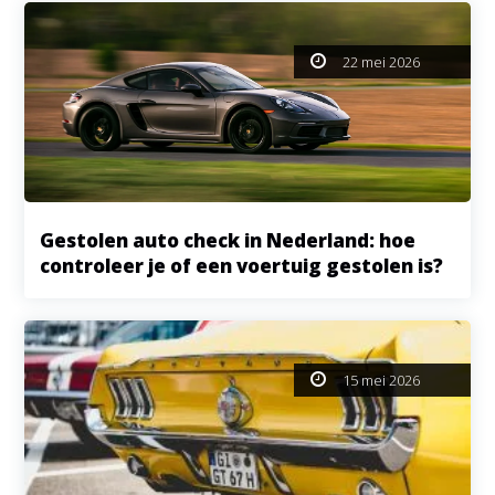
22 mei 2026
Gestolen auto check in Nederland: hoe
controleer je of een voertuig gestolen is?
15 mei 2026