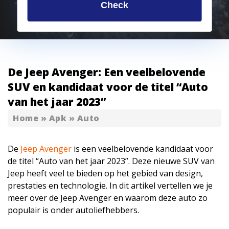
Check
De Jeep Avenger: Een veelbelovende
SUV en kandidaat voor de titel “Auto
van het jaar 2023”
Home
»
Apk
»
Auto
De
Jeep Avenger
is een veelbelovende kandidaat voor
de titel “Auto van het jaar 2023”. Deze nieuwe SUV van
Jeep heeft veel te bieden op het gebied van design,
prestaties en technologie. In dit artikel vertellen we je
meer over de Jeep Avenger en waarom deze auto zo
populair is onder autoliefhebbers.