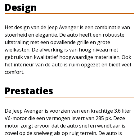
Design
Het design van de Jeep Avenger is een combinatie van
stoerheid en elegantie. De auto heeft een robuuste
uitstraling met een opvallende grille en grote
wielkasten. De afwerking is van hoog niveau met
gebruik van kwalitatief hoogwaardige materialen. Ook
het interieur van de auto is ruim opgezet en biedt veel
comfort.
Prestaties
De Jeep Avenger is voorzien van een krachtige 3.6 liter
V6-motor die een vermogen levert van 285 pk. Deze
motor zorgt ervoor dat de auto snel en wendbaar is,
zowel op de snelweg als op ruig terrein. De auto is