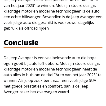
van het jaar 2023” te winnen. Met zijn stoere design,
krachtige motor en moderne technologieën is de auto
een echte blikvanger. Bovendien is de Jeep Avenger een
veelzijdige auto die geschikt is voor zowel dagelijks
gebruik als offroad rijden.
Conclusie
De Jeep Avenger is een veelbelovende auto die hoge
ogen gooit bij autoliefhebbers. Met zijn stoere design,
krachtige motor en moderne technologieën heeft de
auto alles in huis om de titel “Auto van het jaar 2023” te
winnen. Als je op zoek bent naar een veelzijdige SUV
met goede prestaties en comfort, dan is de Jeep
Avenger zeker het overwegen waard.