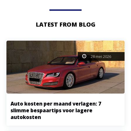
LATEST FROM BLOG
28 mei 2026
Auto kosten per maand verlagen: 7
slimme bespaartips voor lagere
autokosten