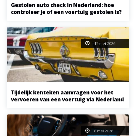
Gestolen auto check in Nederland: hoe
controleer je of een voertuig gestolen is?
15 mei 2026
Tijdelijk kenteken aanvragen voor het
vervoeren van een voertuig via Nederland
8 mei 2026