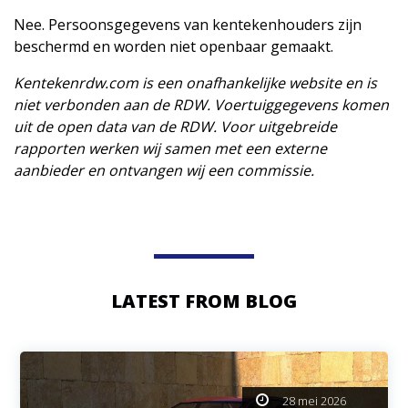
Nee. Persoonsgegevens van kentekenhouders zijn
beschermd en worden niet openbaar gemaakt.
Kentekenrdw.com is een onafhankelijke website en is
niet verbonden aan de RDW. Voertuiggegevens komen
uit de open data van de RDW. Voor uitgebreide
rapporten werken wij samen met een externe
aanbieder en ontvangen wij een commissie.
LATEST FROM BLOG
28 mei 2026