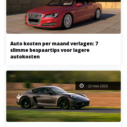
Auto kosten per maand verlagen: 7
slimme bespaartips voor lagere
autokosten
22 mei 2026