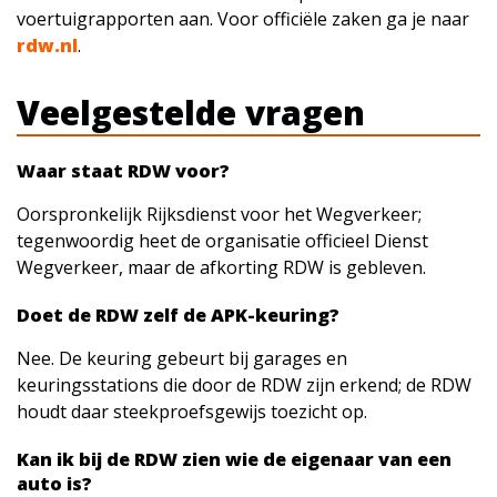
voertuigrapporten aan. Voor officiële zaken ga je naar
rdw.nl
.
Veelgestelde vragen
Waar staat RDW voor?
Oorspronkelijk Rijksdienst voor het Wegverkeer;
tegenwoordig heet de organisatie officieel Dienst
Wegverkeer, maar de afkorting RDW is gebleven.
Doet de RDW zelf de APK-keuring?
Nee. De keuring gebeurt bij garages en
keuringsstations die door de RDW zijn erkend; de RDW
houdt daar steekproefsgewijs toezicht op.
Kan ik bij de RDW zien wie de eigenaar van een
auto is?