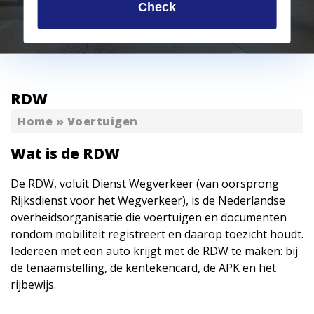
Check
RDW
Home
»
Voertuigen
Wat is de RDW
De RDW, voluit Dienst Wegverkeer (van oorsprong
Rijksdienst voor het Wegverkeer), is de Nederlandse
overheidsorganisatie die voertuigen en documenten
rondom mobiliteit registreert en daarop toezicht houdt.
Iedereen met een auto krijgt met de RDW te maken: bij
de tenaamstelling, de kentekencard, de APK en het
rijbewijs.