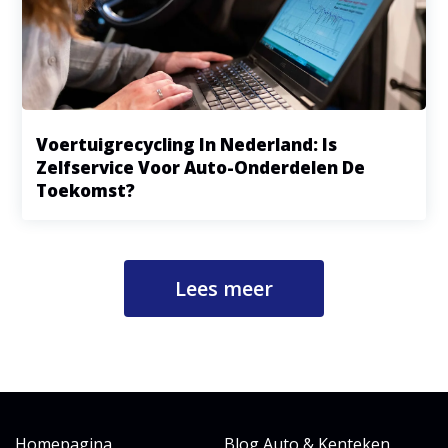
Voertuigrecycling In Nederland: Is
Zelfservice Voor Auto-Onderdelen De
Toekomst?
Lees meer
Homepagina
Blog Auto & Kenteken