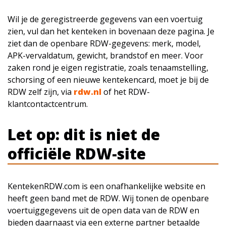
Wil je de geregistreerde gegevens van een voertuig
zien, vul dan het kenteken in bovenaan deze pagina. Je
ziet dan de openbare RDW-gegevens: merk, model,
APK-vervaldatum, gewicht, brandstof en meer. Voor
zaken rond je eigen registratie, zoals tenaamstelling,
schorsing of een nieuwe kentekencard, moet je bij de
RDW zelf zijn, via
rdw.nl
of het RDW-
klantcontactcentrum.
Let op: dit is niet de
officiële RDW-site
KentekenRDW.com is een onafhankelijke website en
heeft geen band met de RDW. Wij tonen de openbare
voertuiggegevens uit de open data van de RDW en
bieden daarnaast via een externe partner betaalde