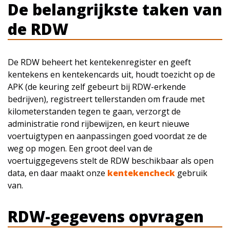
De belangrijkste taken van
de RDW
De RDW beheert het kentekenregister en geeft
kentekens en kentekencards uit, houdt toezicht op de
APK (de keuring zelf gebeurt bij RDW-erkende
bedrijven), registreert tellerstanden om fraude met
kilometerstanden tegen te gaan, verzorgt de
administratie rond rijbewijzen, en keurt nieuwe
voertuigtypen en aanpassingen goed voordat ze de
weg op mogen. Een groot deel van de
voertuiggegevens stelt de RDW beschikbaar als open
data, en daar maakt onze
kentekencheck
gebruik
van.
RDW-gegevens opvragen